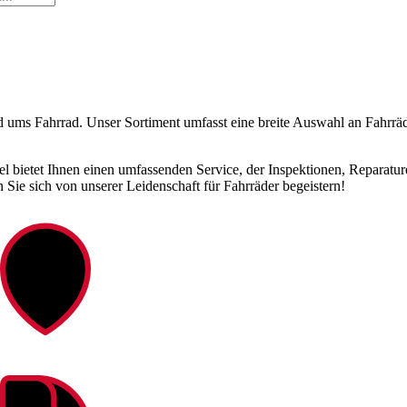
d ums Fahrrad. Unser Sortiment umfasst eine breite Auswahl an Fahrrä
 bietet Ihnen einen umfassenden Service, der Inspektionen, Reparature
ie sich von unserer Leidenschaft für Fahrräder begeistern!