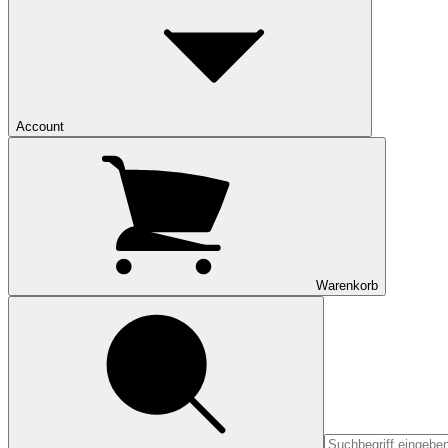
Account
Warenkorb