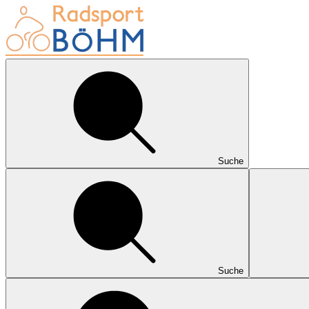
Suche
Suche