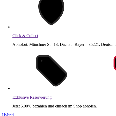
Click & Collect
Abholort: Münchner Str. 13, Dachau, Bayern, 85221, Deutsch
Exklusive Reservierung
Jetzt 5.00% bezahlen und einfach im Shop abholen.
Hybrid