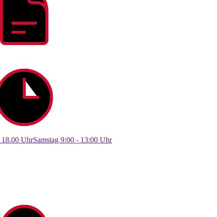
- 18.00 UhrSamstag 9:00 - 13:00 Uhr