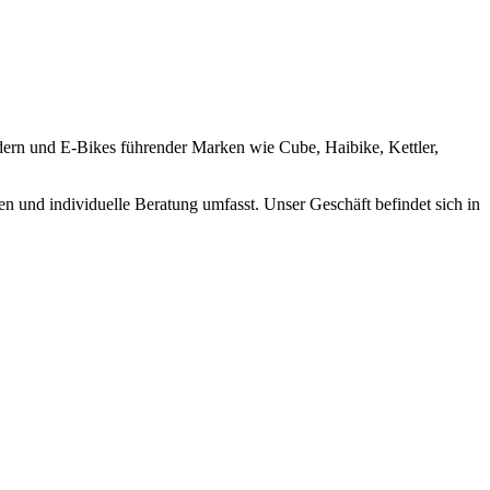
dern und E-Bikes führender Marken wie Cube, Haibike, Kettler,
n und individuelle Beratung umfasst. Unser Geschäft befindet sich in