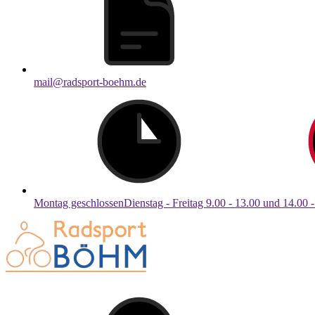
mail@radsport-boehm.de
Montag geschlossenDienstag - Freitag 9.00 - 13.00 und 14.00 