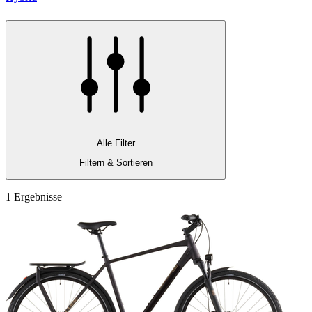
Alle Filter
Filtern & Sortieren
1 Ergebnisse