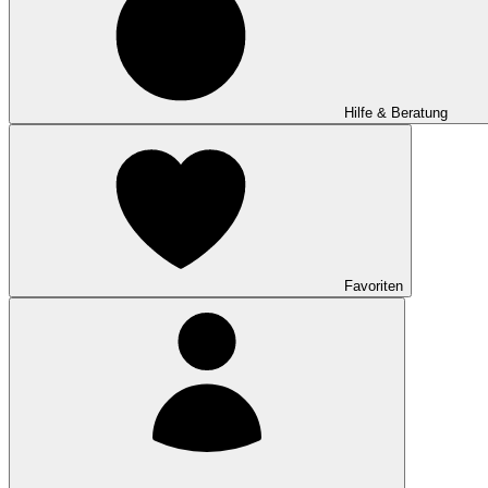
Hilfe & Beratung
Favoriten