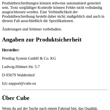
Produktbeschreibungen können teilweise automatisiert generiert
sein. Trotz sorgfältiger Kontrolle können Fehler nicht vollständig
ausgeschlossen werden. Eine Verbindlichkeit der
Produktbeschreibung besteht daher nicht; maßgeblich sind auch in
diesem Fall ausschließlich die Spezifikationen.
Änderungen und Irrtümer vorbehalten.
Angaben zur Produktsicherheit
Hersteller:
Pending System GmbH & Co. KG
Ludwig-Hüttner-Str. 5-7
D-95679 Waldershof
b2c-support@cube.eu
Über Cube
Wenn du auf der Suche nach einem Fahrrad bist, das Qualität,