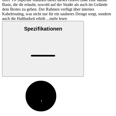
Basis, die dir erlaubt, sowohl auf der Straße als auch im Gelände
dein Bestes zu geben. Der Rahmen verfügt über internes
Kabelrouting, was nicht nur für ein sauberes Design sorgt, sondern
auch die Haltbarkeit erhöh
...mehr lesen
Spezifikationen