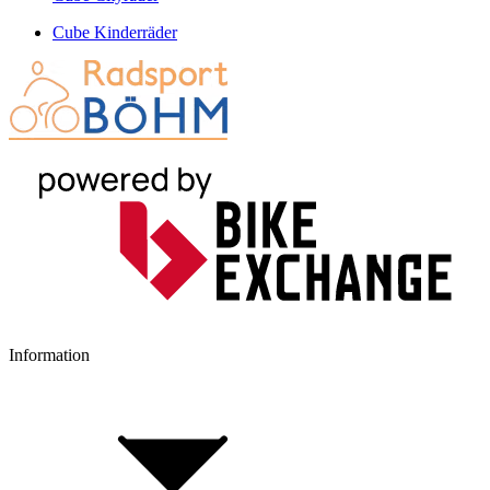
Cube Kinderräder
Information