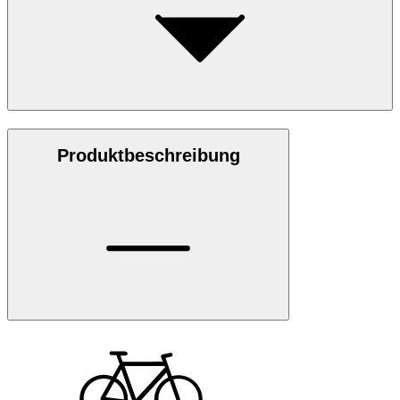
Produktbeschreibung