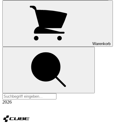
Warenkorb
2026