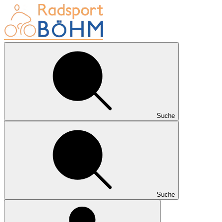
Suche
Suche