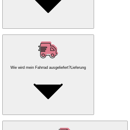
Wie wird mein Fahrrad ausgeliefert?
Lieferung