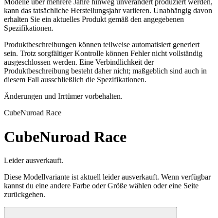
Modelle über mehrere Jahre hinweg unverändert produziert werden,
kann das tatsächliche Herstellungsjahr variieren. Unabhängig davon
erhalten Sie ein aktuelles Produkt gemäß den angegebenen
Spezifikationen.
Produktbeschreibungen können teilweise automatisiert generiert
sein. Trotz sorgfältiger Kontrolle können Fehler nicht vollständig
ausgeschlossen werden. Eine Verbindlichkeit der
Produktbeschreibung besteht daher nicht; maßgeblich sind auch in
diesem Fall ausschließlich die Spezifikationen.
Änderungen und Irrtümer vorbehalten.
Cube
Nuroad Race
Cube
Nuroad Race
Leider ausverkauft.
Diese Modellvariante ist aktuell leider ausverkauft. Wenn verfügbar
kannst du eine andere Farbe oder Größe wählen oder eine Seite
zurückgehen.