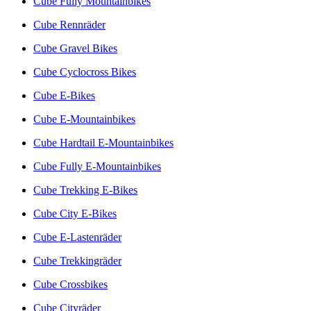
Cube Fully Mountainbikes
Cube Rennräder
Cube Gravel Bikes
Cube Cyclocross Bikes
Cube E-Bikes
Cube E-Mountainbikes
Cube Hardtail E-Mountainbikes
Cube Fully E-Mountainbikes
Cube Trekking E-Bikes
Cube City E-Bikes
Cube E-Lastenräder
Cube Trekkingräder
Cube Crossbikes
Cube Cityräder