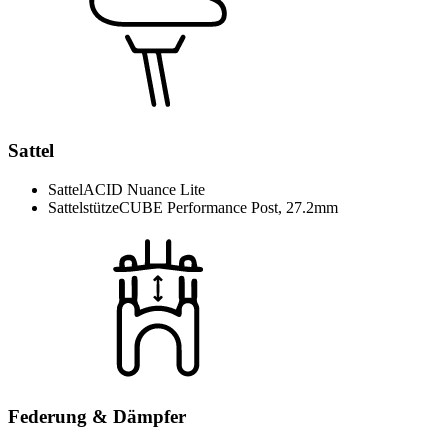
Sattel
Sattel
ACID Nuance Lite
Sattelstütze
CUBE Performance Post, 27.2mm
Federung & Dämpfer