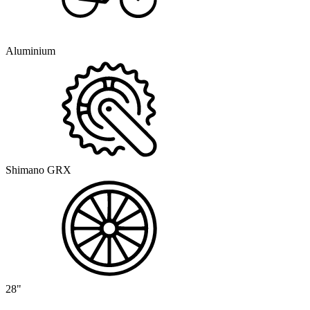
Aluminium
Shimano GRX
28"