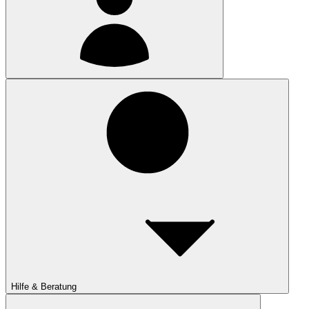
Hilfe & Beratung