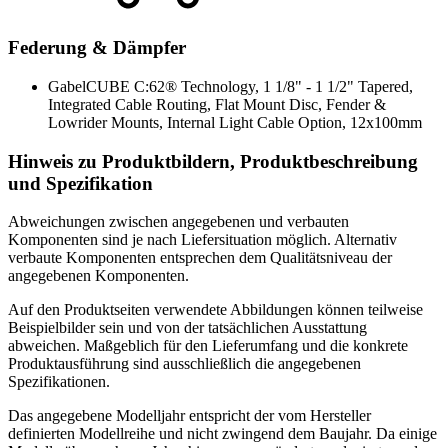
Federung & Dämpfer
Gabel
CUBE C:62® Technology, 1 1/8" - 1 1/2" Tapered,
Integrated Cable Routing, Flat Mount Disc, Fender &
Lowrider Mounts, Internal Light Cable Option, 12x100mm
Hinweis zu Produktbildern, Produktbeschreibung
und Spezifikation
Abweichungen zwischen angegebenen und verbauten
Komponenten sind je nach Liefersituation möglich. Alternativ
verbaute Komponenten entsprechen dem Qualitätsniveau der
angegebenen Komponenten.
Auf den Produktseiten verwendete Abbildungen können teilweise
Beispielbilder sein und von der tatsächlichen Ausstattung
abweichen. Maßgeblich für den Lieferumfang und die konkrete
Produktausführung sind ausschließlich die angegebenen
Spezifikationen.
Das angegebene Modelljahr entspricht der vom Hersteller
definierten Modellreihe und nicht zwingend dem Baujahr. Da einige