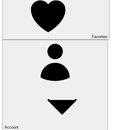
Favoriten
Account