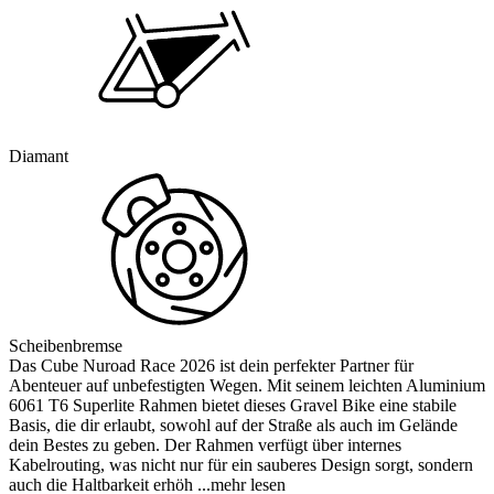
Diamant
Scheibenbremse
Das Cube Nuroad Race 2026 ist dein perfekter Partner für
Abenteuer auf unbefestigten Wegen. Mit seinem leichten Aluminium
6061 T6 Superlite Rahmen bietet dieses Gravel Bike eine stabile
Basis, die dir erlaubt, sowohl auf der Straße als auch im Gelände
dein Bestes zu geben. Der Rahmen verfügt über internes
Kabelrouting, was nicht nur für ein sauberes Design sorgt, sondern
auch die Haltbarkeit erhöh
...mehr lesen