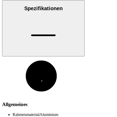
Spezifikationen
Allgemeines
Rahmenmaterial
Aluminium