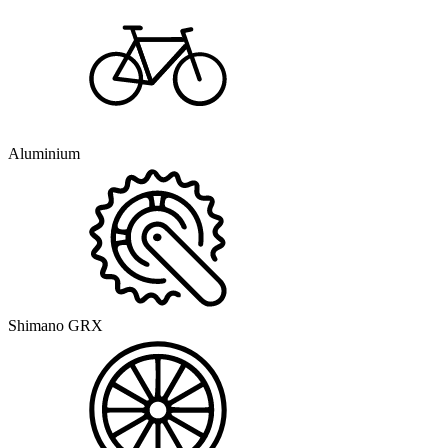
Aluminium
Shimano GRX