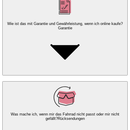
Wie ist das mit Garantie und Gewährleistung, wenn ich online kaufe?
Garantie
Was mache ich, wenn mir das Fahrrad nicht passt oder mir nicht
gefällt?
Rücksendungen