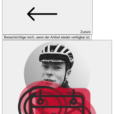
Zurück
Benachrichtige mich, wenn der Artikel wieder verfügbar ist
Hast du eine Frage?