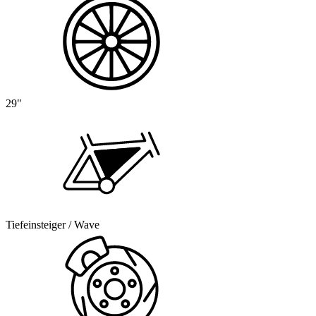
29"
Tiefeinsteiger / Wave