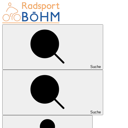
Suche
Suche