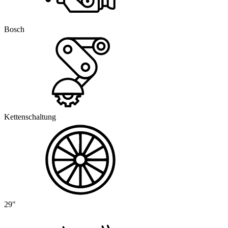
Bosch
Kettenschaltung
29"