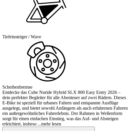
Tiefeinsteiger / Wave
Scheibenbremse
Entdecke das Cube Nuride Hybrid SLX 800 Easy Entry 2026 –
dein perfekter Begleiter für alle Abenteuer auf zwei Rädern. Dieses
E-Bike ist speziell für urbanes Fahren und entspannte Ausflüge
ausgelegt, und bietet sowohl Anfängern als auch erfahrenen Fahrern
ein außergewöhnliches Fahrerlebnis. Der Rahmen in Wellenform
sorgt für einen einfachen Einstieg, was das Auf- und Absteigen
erleichtert, insbeso
...mehr lesen