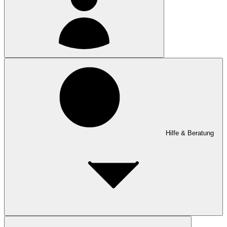
Hilfe & Beratung