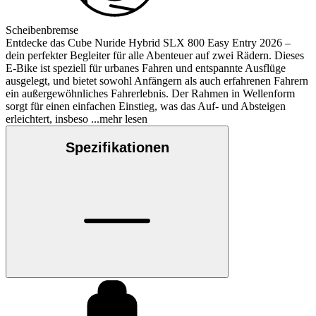
Scheibenbremse
Entdecke das Cube Nuride Hybrid SLX 800 Easy Entry 2026 –
dein perfekter Begleiter für alle Abenteuer auf zwei Rädern. Dieses
E-Bike ist speziell für urbanes Fahren und entspannte Ausflüge
ausgelegt, und bietet sowohl Anfängern als auch erfahrenen Fahrern
ein außergewöhnliches Fahrerlebnis. Der Rahmen in Wellenform
sorgt für einen einfachen Einstieg, was das Auf- und Absteigen
erleichtert, insbeso
...mehr lesen
Spezifikationen