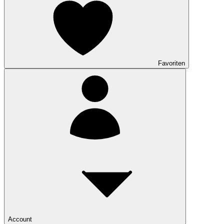
Favoriten
Account