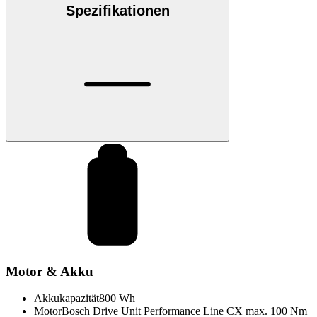
Spezifikationen
Motor & Akku
Akkukapazität
800 Wh
Motor
Bosch Drive Unit Performance Line CX max. 100 Nm