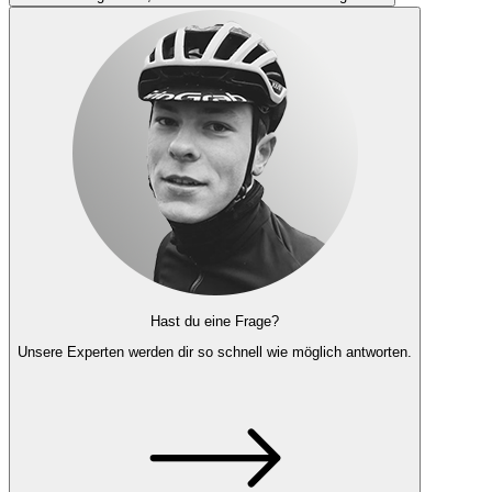
Hast du eine Frage?
Unsere Experten
werden dir so schnell wie möglich antworten.