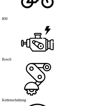
800
Bosch
Kettenschaltung