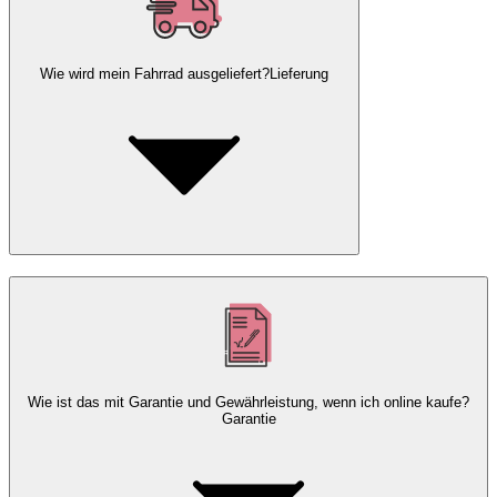
Wie wird mein Fahrrad ausgeliefert?
Lieferung
Wie ist das mit Garantie und Gewährleistung, wenn ich online kaufe?
Garantie