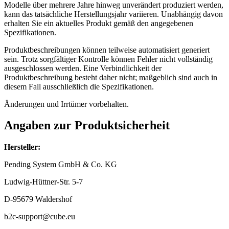
Modelle über mehrere Jahre hinweg unverändert produziert werden,
kann das tatsächliche Herstellungsjahr variieren. Unabhängig davon
erhalten Sie ein aktuelles Produkt gemäß den angegebenen
Spezifikationen.
Produktbeschreibungen können teilweise automatisiert generiert
sein. Trotz sorgfältiger Kontrolle können Fehler nicht vollständig
ausgeschlossen werden. Eine Verbindlichkeit der
Produktbeschreibung besteht daher nicht; maßgeblich sind auch in
diesem Fall ausschließlich die Spezifikationen.
Änderungen und Irrtümer vorbehalten.
Angaben zur Produktsicherheit
Hersteller:
Pending System GmbH & Co. KG
Ludwig-Hüttner-Str. 5-7
D-95679 Waldershof
b2c-support@cube.eu