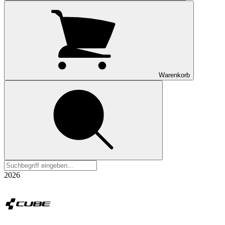
Warenkorb
2026