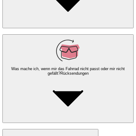
Was mache ich, wenn mir das Fahrrad nicht passt oder mir nicht
gefällt?
Rücksendungen