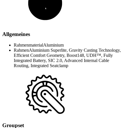
Allgemeines
Rahmenmaterial
Aluminium
Rahmen
Aluminium Superlite, Gravity Casting Technology,
Efficient Comfort Geometry, Boost148, UDH™, Fully
Integrated Battery, SIC 2.0, Advanced Internal Cable
Routing, Integrated Seatclamp
Groupset