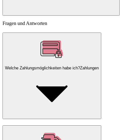
Fragen und Antworten
Welche Zahlungsmöglichkeiten habe ich?
Zahlungen