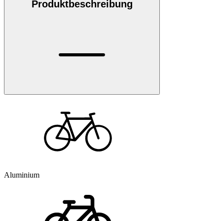
Produktbeschreibung
Aluminium