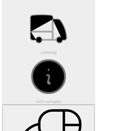
Lieferung
nicht verfügbar