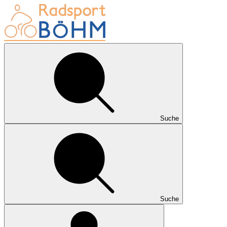
Suche
Suche