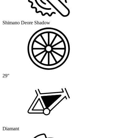
Shimano Deore Shadow
29"
Diamant