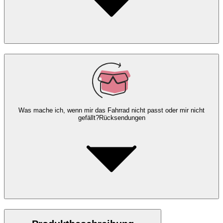
Was mache ich, wenn mir das Fahrrad nicht passt oder mir nicht
gefällt?
Rücksendungen