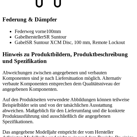
Federung & Dämpfer
Federweg vorne
100mm
Gabelhersteller
SR Suntour
Gabel
SR Suntour XCM Disc, 100 mm, Remote Lockout
Hinweis zu Produktbildern, Produktbeschreibung
und Spezifikation
Abweichungen zwischen angegebenen und verbauten
Komponenten sind je nach Liefersituation möglich. Alternativ
verbaute Komponenten entsprechen dem Qualitätsniveau der
angegebenen Komponenten.
Auf den Produktseiten verwendete Abbildungen können teilweise
Beispielbilder sein und von der tatsächlichen Ausstattung
abweichen. Maßgeblich für den Lieferumfang und die konkrete
Produktausführung sind ausschließlich die angegebenen
Spezifikationen.
Das angegebene Modelljahr entspricht der vom Hersteller