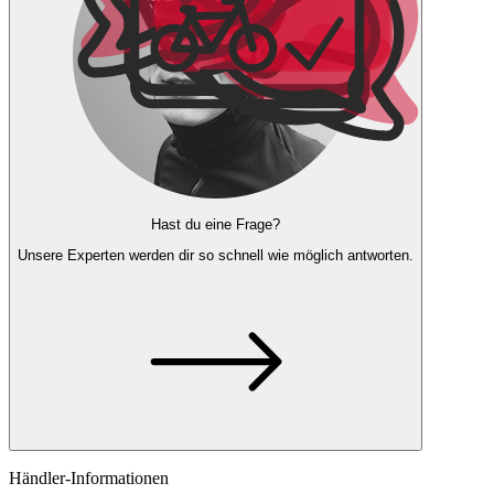
Hast du eine Frage?
Unsere Experten
werden dir so schnell wie möglich antworten.
Händler-Informationen