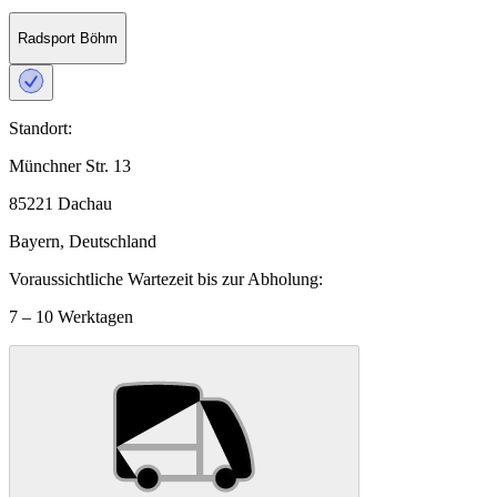
Radsport Böhm
Standort:
Münchner Str. 13
85221 Dachau
Bayern, Deutschland
Voraussichtliche Wartezeit bis zur Abholung:
7 – 10 Werktagen