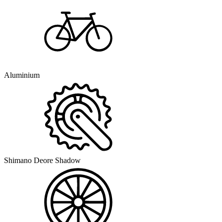
Aluminium
Shimano Deore Shadow