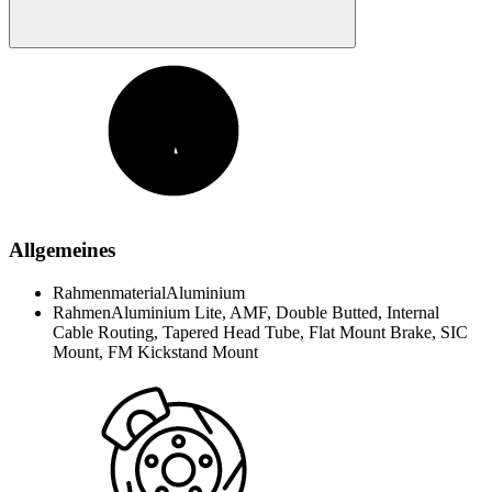
Allgemeines
Rahmenmaterial
Aluminium
Rahmen
Aluminium Lite, AMF, Double Butted, Internal
Cable Routing, Tapered Head Tube, Flat Mount Brake, SIC
Mount, FM Kickstand Mount