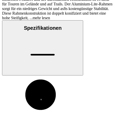
für Touren im Gelände und auf Trails. Der Aluminium-Lite-Rahmen
sorgt für ein niedriges Gewicht und asfts kostengünstige Stabilität.
Diese Rahmenkonstruktion ist doppelt konifiziert und bietet eine
hohe Steifigkeit,
...mehr lesen
Spezifikationen