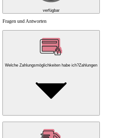
verfügbar
Fragen und Antworten
Welche Zahlungsmöglichkeiten habe ich?
Zahlungen