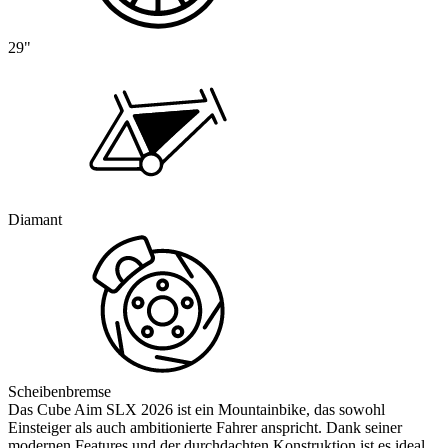
29"
Diamant
Scheibenbremse
Das Cube Aim SLX 2026 ist ein Mountainbike, das sowohl
Einsteiger als auch ambitionierte Fahrer anspricht. Dank seiner
modernen Features und der durchdachten Konstruktion ist es ideal