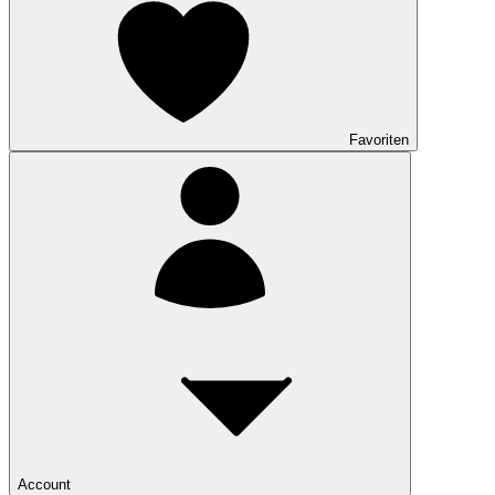
Favoriten
Account