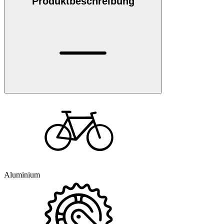
Produktbeschreibung
Aluminium