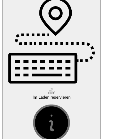
Im Laden reservieren