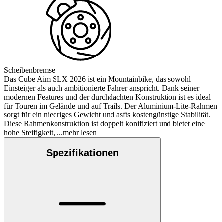
Scheibenbremse
Das Cube Aim SLX 2026 ist ein Mountainbike, das sowohl
Einsteiger als auch ambitionierte Fahrer anspricht. Dank seiner
modernen Features und der durchdachten Konstruktion ist es ideal
für Touren im Gelände und auf Trails. Der Aluminium-Lite-Rahmen
sorgt für ein niedriges Gewicht und asfts kostengünstige Stabilität.
Diese Rahmenkonstruktion ist doppelt konifiziert und bietet eine
hohe Steifigkeit,
...mehr lesen
Spezifikationen