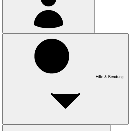
Hilfe & Beratung