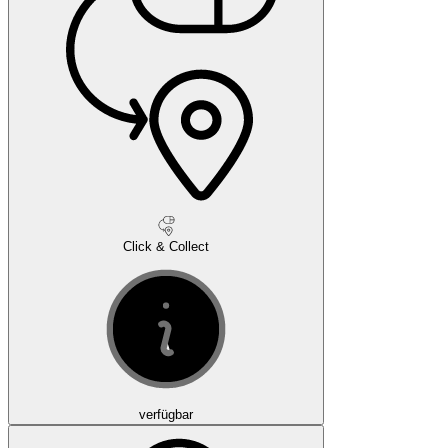
Click & Collect
verfügbar