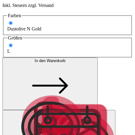
Inkl. Steuern zzgl. Versand
Farben
Dustolive N Gold
Größen
L
In den Warenkorb