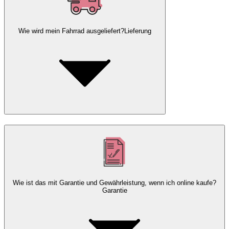
Wie wird mein Fahrrad ausgeliefert?
Lieferung
Wie ist das mit Garantie und Gewährleistung, wenn ich online kaufe?
Garantie